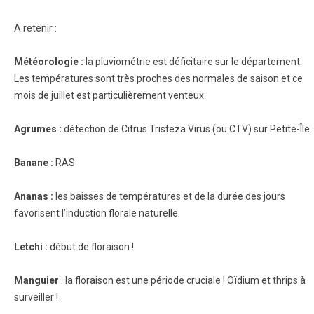
A retenir :
Météorologie :
la pluviométrie est déficitaire sur le département.
Les températures sont très proches des normales de saison et ce
mois de juillet est particulièrement venteux.
Agrumes :
détection de Citrus Tristeza Virus (ou CTV) sur Petite-Île.
Banane :
RAS
Ananas :
les baisses de températures et de la durée des jours
favorisent l’induction florale naturelle.
Letchi :
début de floraison !
Manguier
: la floraison est une période cruciale ! Oïdium et thrips à
surveiller !