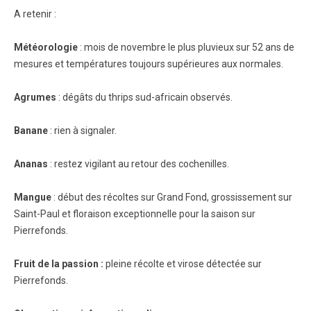
A retenir :
Météorologie
: mois de novembre le plus pluvieux sur 52 ans de
mesures et températures toujours supérieures aux normales.
Agrumes
: dégâts du thrips sud-africain observés.
Banane
: rien à signaler.
Ananas
: restez vigilant au retour des cochenilles.
Mangue
: début des récoltes sur Grand Fond, grossissement sur
Saint-Paul et floraison exceptionnelle pour la saison sur
Pierrefonds.
Fruit de la passion :
pleine récolte et virose détectée sur
Pierrefonds.