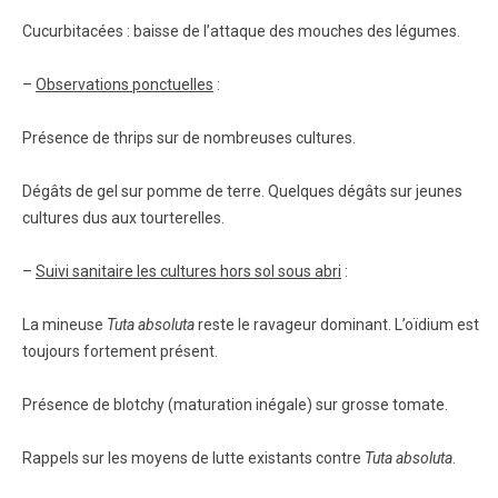
Cucurbitacées : baisse de l’attaque des mouches des légumes.
–
Observations ponctuelles
:
Présence de thrips sur de nombreuses cultures.
Dégâts de gel sur pomme de terre. Quelques dégâts sur jeunes
cultures dus aux tourterelles.
–
Suivi sanitaire les cultures hors sol sous abri
:
La mineuse
Tuta absoluta
reste le ravageur dominant. L’oïdium est
toujours fortement présent.
Présence de blotchy (maturation inégale) sur grosse tomate.
Rappels sur les moyens de lutte existants contre
Tuta absoluta
.