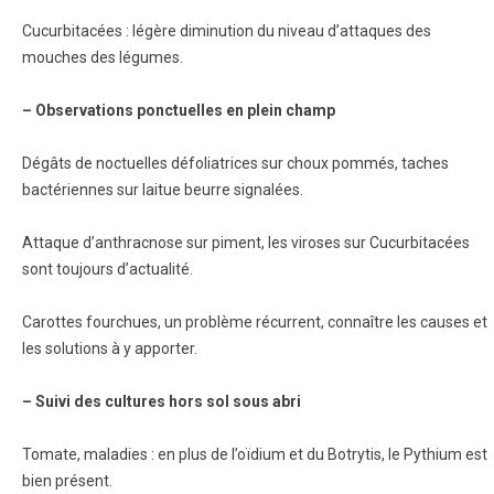
Cucurbitacées : légère diminution du niveau d’attaques des
mouches des légumes.
– Observations ponctuelles en plein champ
Dégâts de noctuelles défoliatrices sur choux pommés, taches
bactériennes sur laitue beurre signalées.
Attaque d’anthracnose sur piment, les viroses sur Cucurbitacées
sont toujours d’actualité.
Carottes fourchues, un problème récurrent, connaître les causes et
les solutions à y apporter.
– Suivi des cultures hors sol sous abri
Tomate, maladies : en plus de l’oïdium et du Botrytis, le Pythium est
bien présent.