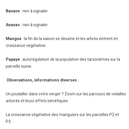
Banane
: rien à signaler.
Ananas
: rien à signaler.
Mangue
: la fin de la saison se dessine et les arbres entrent en
croissance végétative.
Papaye
: autorégulation de la population des tarsonèmes sur la
parcelle suivie.
Observations, informations diverses
:
Un poulailler dans votre verger ? Zoom sur les parcours de volailles
arborés et leurs effets bénéfiques
La croissance végétative des manguiers sur les parcelles P2 et
P3