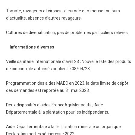
Tomate, ravageurs et viroses : aleurode et mineuse toujours
d’actualité, absence d’autres ravageurs.
Cultures de diversification, pas de problèmes particuliers relevés.
– Informations diverses
Veille sanitaire internationale d’avril 23 ; Nouvelle liste des produits
de biocontrôle autorisés publiée le 08/04/23.
Programmation des aides MAEC en 2023, la date limite de dépôt
des demandes est reportée au 31 mai 2023.
Deux dispositifs d’aides FranceAgriMer actifs ; Aide
Départementale à la plantation pour les indépendants.
Aide Départementale à la fertilisation minérale ou organique ;
Déclaration pertes sécheresse 2022.