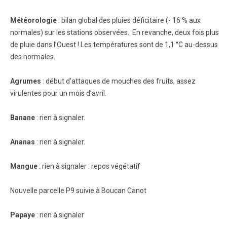
Météorologie
: bilan global des pluies déficitaire (- 16 % aux
normales) sur les stations observées. En revanche, deux fois plus
de pluie dans l’Ouest ! Les températures sont de 1,1 °C au-dessus
des normales.
Agrumes
: début d’attaques de mouches des fruits, assez
virulentes pour un mois d’avril.
Banane
: rien à signaler.
Ananas
: rien à signaler.
Mangue
: rien à signaler : repos végétatif
Nouvelle parcelle P9 suivie à Boucan Canot
Papaye
: rien à signaler