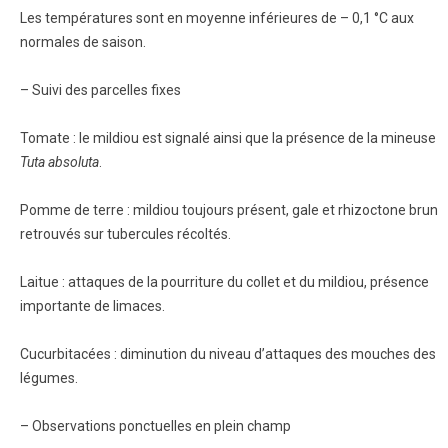
Les températures sont en moyenne inférieures de – 0,1 °C aux
normales de saison.
– Suivi des parcelles fixes
Tomate : le mildiou est signalé ainsi que la présence de la mineuse
Tuta absoluta
.
Pomme de terre : mildiou toujours présent, gale et rhizoctone brun
retrouvés sur tubercules récoltés.
Laitue : attaques de la pourriture du collet et du mildiou, présence
importante de limaces.
Cucurbitacées : diminution du niveau d’attaques des mouches des
légumes.
– Observations ponctuelles en plein champ