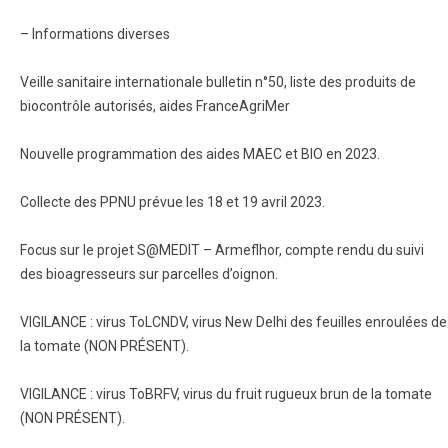
– Informations diverses
Veille sanitaire internationale bulletin n°50, liste des produits de
biocontrôle autorisés, aides FranceAgriMer
Nouvelle programmation des aides MAEC et BIO en 2023.
Collecte des PPNU prévue les 18 et 19 avril 2023.
Focus sur le projet S@MEDIT – Armeflhor, compte rendu du suivi
des bioagresseurs sur parcelles d’oignon.
VIGILANCE : virus ToLCNDV, virus New Delhi des feuilles enroulées de
la tomate (NON PRÉSENT).
VIGILANCE : virus ToBRFV, virus du fruit rugueux brun de la tomate
(NON PRÉSENT).