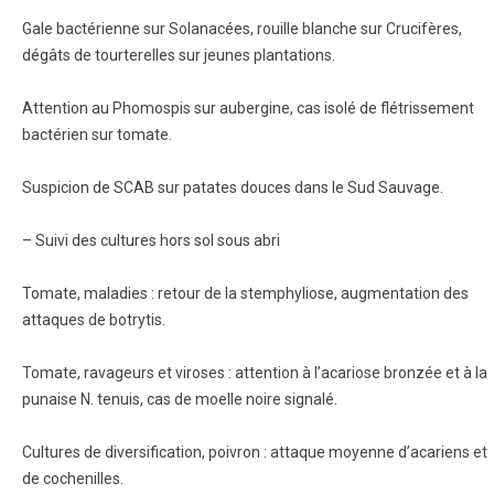
Gale bactérienne sur Solanacées, rouille blanche sur Crucifères,
dégâts de tourterelles sur jeunes plantations.
Attention au Phomospis sur aubergine, cas isolé de flétrissement
bactérien sur tomate.
Suspicion de SCAB sur patates douces dans le Sud Sauvage.
– Suivi des cultures hors sol sous abri
Tomate, maladies : retour de la stemphyliose, augmentation des
attaques de botrytis.
Tomate, ravageurs et viroses : attention à l’acariose bronzée et à la
punaise N. tenuis, cas de moelle noire signalé.
Cultures de diversification, poivron : attaque moyenne d’acariens et
de cochenilles.