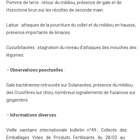
Pomme de terre : retour du mildiou, présence de gale et de
rhizoctone brun sur les récoltes de seconde main.
Laitue : attaques de la pourriture du collet et du mildiou en hausse,
présence importante de limaces.
Cucurbitacées : stagnation du niveau d’attaques des mouches des
légumes.
–
Observations ponctuelles
:
Gale bactérienne retrouvée sur Solanacées, présence du mildiou
des Crucifères sur chou, nombreux signalements de fusariose sur
gingembre.
–
Informations diverses
:
Veille sanitaire internationale bulletin n°49 ; Collecte des
Emballages Vides de Produits Fertilisants du 28/02 au