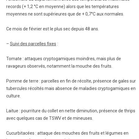
records (+ 1,2 °C en moyenne) alors que les températures
moyennes ne sont supérieures que de + 0,7°C aux normales.
Ce mois de février est le plus sec depuis 48 ans.
–
Suivi des parcelles fixes
:
Tomate : attaques cryptogamiques moindres, mais plus de
ravageurs observés, notamment la mouche des fruits.
Pomme de terre : parcelles en fin de récolte, présence de gales sur
tubercules récoltés mais absence de maladies cryptogamiques en
culture.
Laitue : pourriture du collet en nette diminution, présence de thrips
avec quelques cas de TSWV et de mineuses.
Cucurbitacées : attaque des mouches des fruits et légumes en