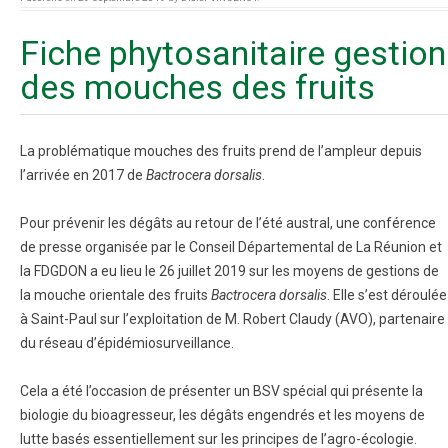
Fiche phytosanitaire gestion
des mouches des fruits
La problématique mouches des fruits prend de l’ampleur depuis
l’arrivée en 2017 de
Bactrocera dorsalis
.
Pour prévenir les dégâts au retour de l’été austral, une conférence
de presse organisée par le Conseil Départemental de La Réunion et
la FDGDON a eu lieu le 26 juillet 2019 sur les moyens de gestions de
la mouche orientale des fruits
Bactrocera dorsalis
. Elle s’est déroulée
à Saint-Paul sur l’exploitation de M. Robert Claudy (AVO), partenaire
du réseau d’épidémiosurveillance.
Cela a été l’occasion de présenter un BSV spécial qui présente la
biologie du bioagresseur, les dégâts engendrés et les moyens de
lutte basés essentiellement sur les principes de l’agro-écologie.