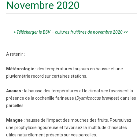
Novembre 2020
> Télécharger le BSV – cultures fruitières de novembre 2020 <<
A retenir :
Météorologie :
des températures toujours en hausse et une
pluviométrie record sur certaines stations.
Ananas :
la hausse des températures et le climat sec favorisent la
présence de la cochenille farineuse (
Dysmicoccus brevipes
) dans les
parcelles.
Mangue :
hausse de l’impact des mouches des fruits. Poursuivez
une prophylaxie rigoureuse et favorisez la multitude d’insectes
utiles naturellement présents sur vos parcelles.