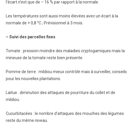
l’écart n’est que de – 16 % par rapport à la normale.
Les températures sont aussi moins élevées avec un écart à la
normale de + 0,8 °C ; Prévisionnel à 3 mois.
– Suivi des parcelles fixes
Tomate : pression moindre des maladies cryptogamiques mais la
mineuse de la tomate reste bien présente.
Pomme de terre : mildiou mieux contrôlé mais à surveiller, conseils
pour les nouvelles plantations.
Laitue : diminution des attaques de pourriture du collet et de
mildiou.
Cucurbitacées : le nombre d’attaques des mouches des légumes
reste du même niveau.