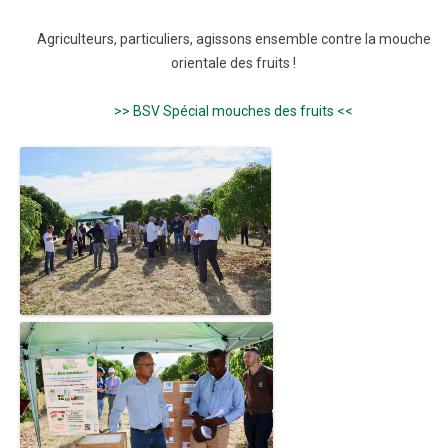
Agriculteurs, particuliers, agissons ensemble contre la mouche
orientale des fruits !
>> BSV Spécial mouches des fruits <<