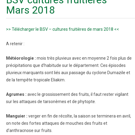
Mars 2018
>> Télécharger le BSV – cultures fruitières de mars 2018 <<
A retenir :
Météorologie :
mois très pluvieux avec en moyenne 2 fois plus de
précipitations que d’habitude sur le département. Ces épisodes
pluvieux marquants sont liés aux passage du cyclone Dumazile et
de la tempête tropicale Eliakim.
Agrumes :
avec le grossissement des fruits, il faut rester vigilant
sur les attaques de tarsonèmes et de phytopte.
Manguier :
verger en fin de récolte, la saison se terminera en avril,
on note des fortes attaques de mouches des fruits et
d’anthracnose sur fruits.