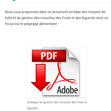
Nous vous proposons dans ce document un bilan des moyens de
lutte et de gestion des mouches des fruits et des légumes avec un
focus sur le piégeage alimentaire.
Stratégie de gestion des mouches des fruits et
légumes