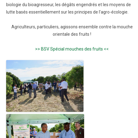
biologie du bioagresseur, les dégâts engendrés et les moyens de
lutte basés essentiellement sur les principes de l’agro-écologie.
Agriculteurs, particuliers, agissons ensemble contre la mouche
orientale des fruits !
>> BSV Spécial mouches des fruits <<