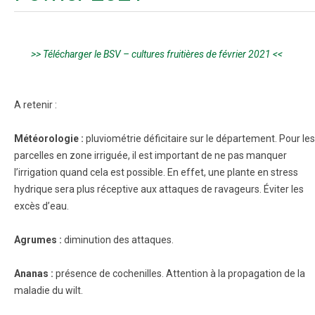
>> Télécharger le BSV – cultures fruitières de février 2021 <<
A retenir :
Météorologie :
pluviométrie déficitaire sur le département. Pour les
parcelles en zone irriguée, il est important de ne pas manquer
l’irrigation quand cela est possible. En effet, une plante en stress
hydrique sera plus réceptive aux attaques de ravageurs. Éviter les
excès d’eau.
Agrumes :
diminution des attaques.
Ananas :
présence de cochenilles. Attention à la propagation de la
maladie du wilt.