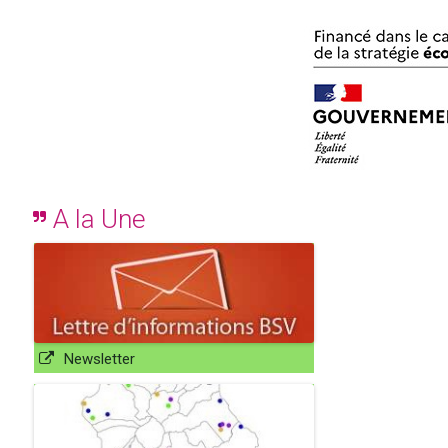
A la Une
Newsletter