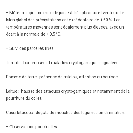
–
Météorologie :
ce mois de juin est très pluvieux et venteux. Le
bilan global des précipitations est excédentaire de + 60 %. Les
températures moyennes sont également plus élevées, avec un
écart à la normale de + 0,5 °C.
–
Suivi des parcelles fixes :
Tomate : bactérioses et maladies cryptogamiques signalées.
Pomme de terre : présence de mildiou, attention au boulage.
Laitue : hausse des attaques cryptogamiques et notamment de la
pourriture du collet.
Cucurbitacées : dégâts de mouches des légumes en diminution.
–
Observations ponctuelles :