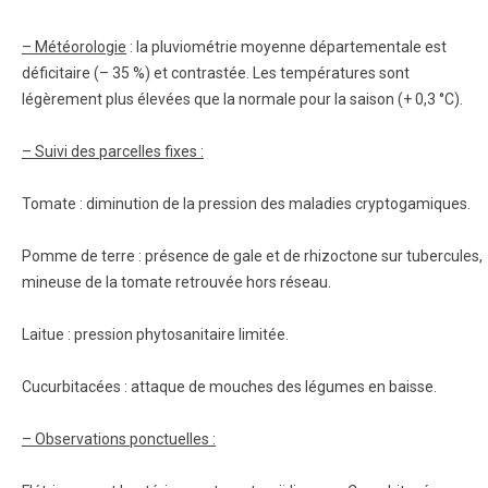
– Météorologie
: la pluviométrie moyenne départementale est
déficitaire (– 35 %) et contrastée. Les températures sont
légèrement plus élevées que la normale pour la saison (+ 0,3 °C).
– Suivi des parcelles fixes :
Tomate : diminution de la pression des maladies cryptogamiques.
Pomme de terre : présence de gale et de rhizoctone sur tubercules,
mineuse de la tomate retrouvée hors réseau.
Laitue : pression phytosanitaire limitée.
Cucurbitacées : attaque de mouches des légumes en baisse.
– Observations ponctuelles :