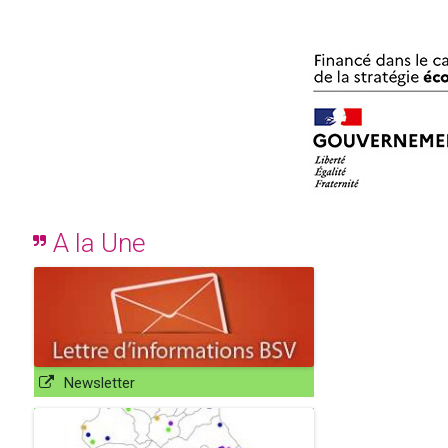
A la Une
Newsletter