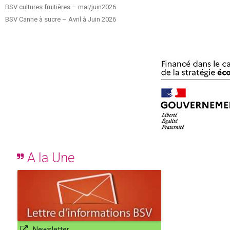
BSV cultures fruitières – mai/juin2026
BSV Canne à sucre – Avril à Juin 2026
A la Une
Newsletter