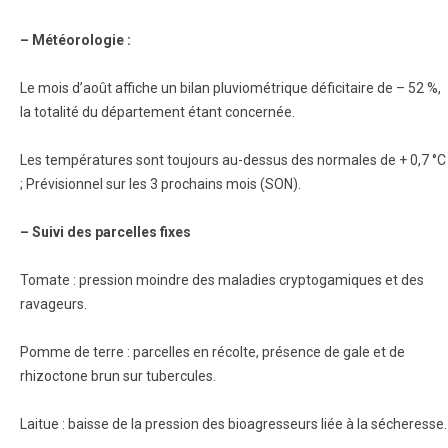
– Météorologie :
Le mois d’août affiche un bilan pluviométrique déficitaire de – 52 %,
la totalité du département étant concernée.
Les températures sont toujours au-dessus des normales de + 0,7 °C
; Prévisionnel sur les 3 prochains mois (SON).
– Suivi des parcelles fixes
Tomate : pression moindre des maladies cryptogamiques et des
ravageurs.
Pomme de terre : parcelles en récolte, présence de gale et de
rhizoctone brun sur tubercules.
Laitue : baisse de la pression des bioagresseurs liée à la sécheresse.