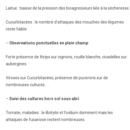
Laitue : baisse de la pression des bioagresseurs liée à la sécheresse.
Cucurbitacées : le nombre d’attaques des mouches des légumes
reste faible.
–
Observations ponctuelles en plein champ
Forte présence de thrips sur oignons, rouille blanche, cicadelles sur
aubergines.
Viroses sur Cucurbitacées, présence de pucerons sur de
nombreuses cultures.
–
Suivi des cultures hors sol sous abri
Tomate, maladies : le
Botrytis
et l’oïdium dominent mais les
attaques de fusariose restent nombreuses.