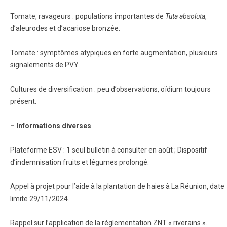
Tomate, ravageurs : populations importantes de
Tuta absoluta
,
d’aleurodes et d’acariose bronzée.
Tomate : symptômes atypiques en forte augmentation, plusieurs
signalements de PVY.
Cultures de diversification : peu d’observations, oïdium toujours
présent.
– Informations diverses
Plateforme ESV : 1 seul bulletin à consulter en août ; Dispositif
d’indemnisation fruits et légumes prolongé.
Appel à projet pour l’aide à la plantation de haies à La Réunion, date
limite 29/11/2024.
Rappel sur l’application de la réglementation ZNT « riverains ».