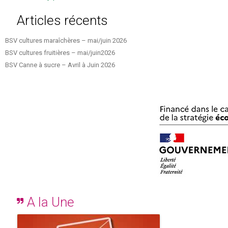
Articles récents
BSV cultures maraîchères – mai/juin 2026
BSV cultures fruitières – mai/juin2026
BSV Canne à sucre – Avril à Juin 2026
A la Une