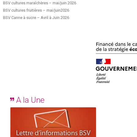
BSV cultures maraîchères – mai/juin 2026
BSV cultures fruitières – mai/juin2026
BSV Canne à sucre – Avril à Juin 2026
A la Une